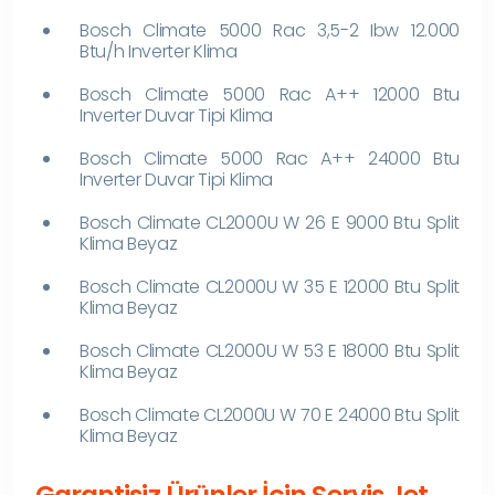
Bosch Climate 5000 Rac 3,5-2 Ibw 12.000
Btu/h Inverter Klima
Bosch Climate 5000 Rac A++ 12000 Btu
Inverter Duvar Tipi Klima
Bosch Climate 5000 Rac A++ 24000 Btu
Inverter Duvar Tipi Klima
Bosch Climate CL2000U W 26 E 9000 Btu Split
Klima Beyaz
Bosch Climate CL2000U W 35 E 12000 Btu Split
Klima Beyaz
Bosch Climate CL2000U W 53 E 18000 Btu Split
Klima Beyaz
Bosch Climate CL2000U W 70 E 24000 Btu Split
Klima Beyaz
Garantisiz Ürünler İçin Servis Jet