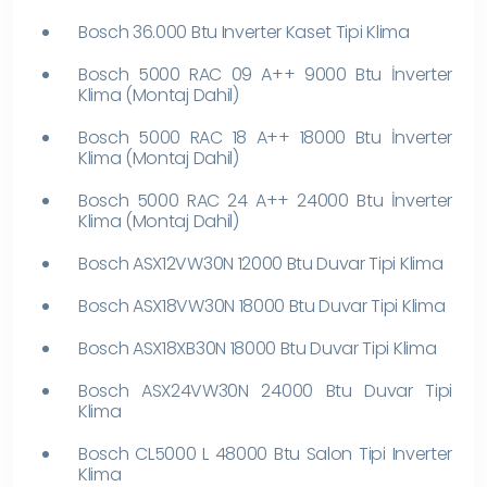
Bosch 36.000 Btu Inverter Kaset Tipi Klima
Bosch 5000 RAC 09 A++ 9000 Btu İnverter
Klima (Montaj Dahil)
Bosch 5000 RAC 18 A++ 18000 Btu İnverter
Klima (Montaj Dahil)
Bosch 5000 RAC 24 A++ 24000 Btu İnverter
Klima (Montaj Dahil)
Bosch ASX12VW30N 12000 Btu Duvar Tipi Klima
Bosch ASX18VW30N 18000 Btu Duvar Tipi Klima
Bosch ASX18XB30N 18000 Btu Duvar Tipi Klima
Bosch ASX24VW30N 24000 Btu Duvar Tipi
Klima
Bosch CL5000 L 48000 Btu Salon Tipi Inverter
Klima