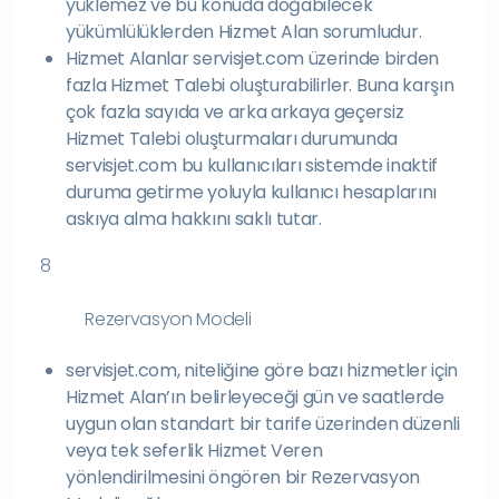
yüklemez ve bu konuda doğabilecek
yükümlülüklerden Hizmet Alan sorumludur.
Hizmet Alanlar servisjet.com üzerinde birden
fazla Hizmet Talebi oluşturabilirler. Buna karşın
çok fazla sayıda ve arka arkaya geçersiz
Hizmet Talebi oluşturmaları durumunda
servisjet.com bu kullanıcıları sistemde inaktif
duruma getirme yoluyla kullanıcı hesaplarını
askıya alma hakkını saklı tutar.
8
Rezervasyon Modeli
servisjet.com, niteliğine göre bazı hizmetler için
Hizmet Alan’ın belirleyeceği gün ve saatlerde
uygun olan standart bir tarife üzerinden düzenli
veya tek seferlik Hizmet Veren
yönlendirilmesini öngören bir Rezervasyon