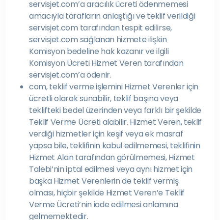
servisjet.com’a aracılık ücreti ödenmemesi
amacıyla tarafların anlaştığı ve teklif verildiği
servisjet.com tarafından tespit edilirse,
servisjet.com sağlanan hizmete ilişkin
Komisyon bedeline hak kazanır ve ilgili
Komisyon Ücreti Hizmet Veren tarafından
servisjet.com’a ödenir.
com, teklif verme işlemini Hizmet Verenler için
ücretli olarak sunabilir, teklif başına veya
teklifteki bedel üzerinden veya farklı bir şekilde
Teklif Verme Ücreti alabilir. Hizmet Veren, teklif
verdiği hizmetler için keşif veya ek masraf
yapsa bile, teklifinin kabul edilmemesi, teklifinin
Hizmet Alan tarafından görülmemesi, Hizmet
Talebi’nin iptal edilmesi veya aynı hizmet için
başka Hizmet Verenlerin de teklif vermiş
olması, hiçbir şekilde Hizmet Veren’e Teklif
Verme Ücreti’nin iade edilmesi anlamına
gelmemektedir.