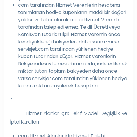
com tarafından Hizmet Verenlerin hesabına
tanımlanan hediye kuponların maddi bir değeri
yoktur ve tutar olarak iadesi Hizmet Verenler
tarafından talep edilemez. Teklif Ücreti veya
Komisyon tutarları ilgili Hizmet Veren’in önce
kendi yüklediği bakiyeden, daha sonra varsa
servisjet.com tarafından yüklenen hediye
kupon tutarından düşer. Hizmet Verenlerin
Bakiye iadesi istemesi durumunda, iade edilecek
miktar tutarı toplam bakiyeden daha önce
varsa servisjet.com tarafından yüklenen hediye
kupon miktarı düşülerek hesaplanır.
7.
Hizmet Alanlar için: Teklif Modeli Değişiklik ve
İptal Kuralları
com Hizmet Alanlar için Hizmet Talebi