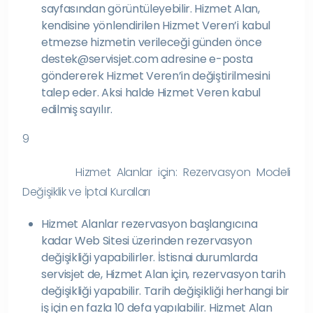
sayfasından görüntüleyebilir. Hizmet Alan,
kendisine yönlendirilen Hizmet Veren’i kabul
etmezse hizmetin verileceği günden önce
destek@servisjet.com adresine e-posta
göndererek Hizmet Veren’in değiştirilmesini
talep eder. Aksi halde Hizmet Veren kabul
edilmiş sayılır.
9
Hizmet Alanlar için: Rezervasyon Modeli
Değişiklik ve İptal Kuralları
Hizmet Alanlar rezervasyon başlangıcına
kadar Web Sitesi üzerinden rezervasyon
değişikliği yapabilirler. İstisnai durumlarda
servisjet de, Hizmet Alan için, rezervasyon tarih
değişikliği yapabilir. Tarih değişikliği herhangi bir
iş için en fazla 10 defa yapılabilir. Hizmet Alan