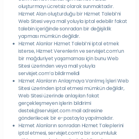
oluşturmayı ücretsiz olarak sunmaktadır.
Hizmet Alan oluşturduğu bir Hizmet Talebi’ni
Web Sitesi veya mail yoluyla iptal edebilir fakat
talebin içeriğinde sonradan bir değişiklik
yapması mümkün değildir.
Hizmet Alanlar Hizmet Talebi’ni iptal etmek
isterse, Hizmet Verenlerin ve servisjet.com’un
bir mağduriyet yaşamaması için bunu Web
Sitesi üzerinden veya mail yoluyla
servisjet.com’a bildirmelidi
Hizmet Alanların Anlaşmaya Varılmış İşleri Web
Sitesi üzerinden iptal etmesi mümkün değildir,
Web Sitesi üzerinde anlaşılan fakat
gerçekleşmeyen işlerin bildirimi
destek@servisjet.com mail adresine
gönderilecek bir e-postayla yapılmalıdır.
Hizmet Alanların sonradan Hizmet Taleplerini
iptal etmesi, servisjet.com’a bir sorumluluk