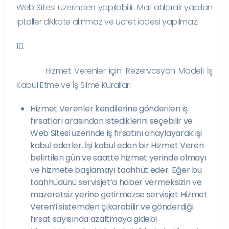
Web Sitesi üzerinden yapılabilir. Mail atılarak yapılan
iptaller dikkate alınmaz ve ücret iadesi yapılmaz.
10.
Hizmet Verenler için: Rezervasyon Modeli İş
Kabul Etme ve İş Silme Kuralları
Hizmet Verenler kendilerine gönderilen iş
fırsatları arasından istediklerini seçebilir ve
Web Sitesi üzerinde iş fırsatını onaylayarak işi
kabul ederler. İşi kabul eden bir Hizmet Veren
belirtilen gün ve saatte hizmet yerinde olmayı
ve hizmete başlamayı taahhüt eder. Eğer bu
taahhüdünü servisjet’a haber vermeksizin ve
mazeretsiz yerine getirmezse servisjet Hizmet
Veren’i sistemden çıkarabilir ve gönderdiği
fırsat sayısında azaltmaya gidebi