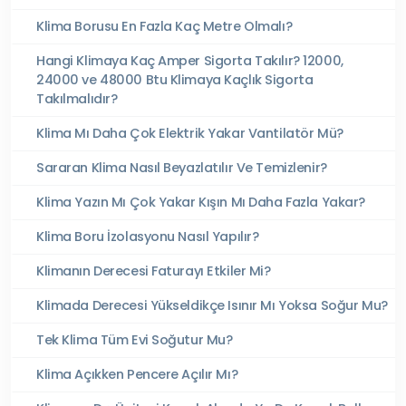
Klima Borusu En Fazla Kaç Metre Olmalı?
Hangi Klimaya Kaç Amper Sigorta Takılır? 12000,
24000 ve 48000 Btu Klimaya Kaçlık Sigorta
Takılmalıdır?
Klima Mı Daha Çok Elektrik Yakar Vantilatör Mü?
Sararan Klima Nasıl Beyazlatılır Ve Temizlenir?
Klima Yazın Mı Çok Yakar Kışın Mı Daha Fazla Yakar?
Klima Boru İzolasyonu Nasıl Yapılır?
Klimanın Derecesi Faturayı Etkiler Mi?
Klimada Derecesi Yükseldikçe Isınır Mı Yoksa Soğur Mu?
Tek Klima Tüm Evi Soğutur Mu?
Klima Açıkken Pencere Açılır Mı?