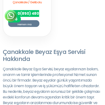
Çanakkale / Gelibolu
0(850) 480
7256
Hemen Ara
Çanakkale Beyaz Eşya Servisi
Hakkında
Çanakkale Beyaz Eşya Servisi, beyaz eşyalarınızın bakım,
onarım ve tamir işlemlerinde profesyonel hizmet sunan
öncü bir firmadır. Beyaz eşyalar günlük yaşantımızda
büyük önem taşıyan ve iş yükümüzü hafifleten cihazlardır.
Bu nedenle, beyaz eşyaların sorunsuz bir şekilde çalışması
evdeki konforun devamı açısından kritik bir önem taşır.
Beyaz eşyaların arızalanması durumunda ise güvenilir ve