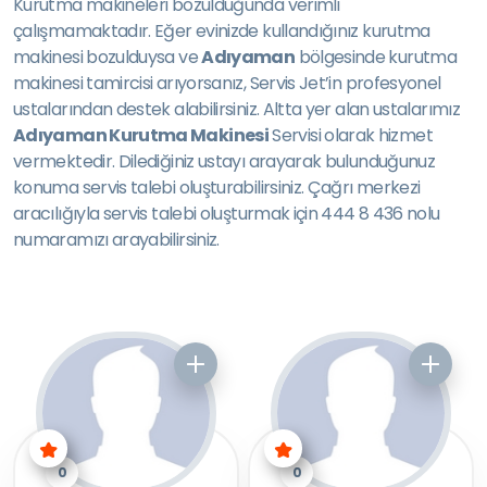
Kurutma makineleri bozulduğunda verimli
çalışmamaktadır. Eğer evinizde kullandığınız kurutma
makinesi bozulduysa ve
Adıyaman
bölgesinde kurutma
makinesi tamircisi arıyorsanız, Servis Jet’in profesyonel
ustalarından destek alabilirsiniz. Altta yer alan ustalarımız
Adıyaman Kurutma Makinesi
Servisi olarak hizmet
vermektedir. Dilediğiniz ustayı arayarak bulunduğunuz
konuma servis talebi oluşturabilirsiniz. Çağrı merkezi
aracılığıyla servis talebi oluşturmak için 444 8 436 nolu
numaramızı arayabilirsiniz.
0
0