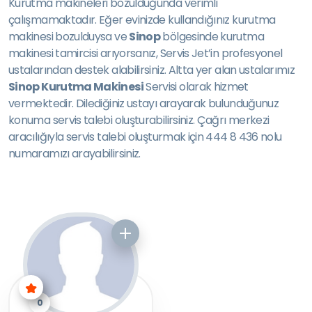
Kurutma makineleri bozulduğunda verimli
çalışmamaktadır. Eğer evinizde kullandığınız kurutma
makinesi bozulduysa ve
Sinop
bölgesinde kurutma
makinesi tamircisi arıyorsanız, Servis Jet’in profesyonel
ustalarından destek alabilirsiniz. Altta yer alan ustalarımız
Sinop Kurutma Makinesi
Servisi olarak hizmet
vermektedir. Dilediğiniz ustayı arayarak bulunduğunuz
konuma servis talebi oluşturabilirsiniz. Çağrı merkezi
aracılığıyla servis talebi oluşturmak için 444 8 436 nolu
numaramızı arayabilirsiniz.
0