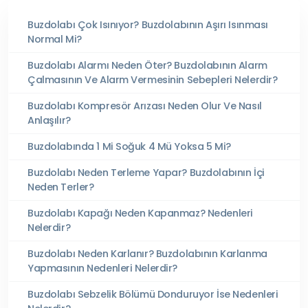
Buzdolabı Çok Isınıyor? Buzdolabının Aşırı Isınması
Normal Mi?
Buzdolabı Alarmı Neden Öter? Buzdolabının Alarm
Çalmasının Ve Alarm Vermesinin Sebepleri Nelerdir?
Buzdolabı Kompresör Arızası Neden Olur Ve Nasıl
Anlaşılır?
Buzdolabında 1 Mi Soğuk 4 Mü Yoksa 5 Mi?
Buzdolabı Neden Terleme Yapar? Buzdolabının İçi
Neden Terler?
Buzdolabı Kapağı Neden Kapanmaz? Nedenleri
Nelerdir?
Buzdolabı Neden Karlanır? Buzdolabının Karlanma
Yapmasının Nedenleri Nelerdir?
Buzdolabı Sebzelik Bölümü Donduruyor İse Nedenleri