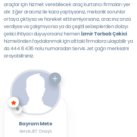
araçlar için hizmet verebilecek araç kurtarıcı firmaları yer
alır. Eğer aracınız ile kaza yaptıysanız, mekanik sorunlar
ortaya çıktıysa ve hareket ettiremiyorsanız, aracınız arıza
verdiyse ve çalışmıyorsa ya da çeşitli sebeplerden dolayı
çekici ihtiyacı duyuyorsanız hemen
İzmir Torbalı Çekici
hizmetinden faydalanmak için alttaki firmalara ulaşabilir ya
da 444 8 436 nolu numaradan Servis Jet çağrı merkezini
arayabilirsiniz.
0
Bayram Mete
ServisJET Onaylı