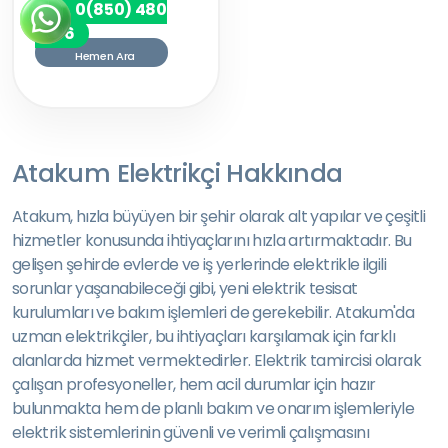
0(850) 480
7256
Hemen Ara
Atakum Elektrikçi Hakkında
Atakum, hızla büyüyen bir şehir olarak alt yapılar ve çeşitli
hizmetler konusunda ihtiyaçlarını hızla artırmaktadır. Bu
gelişen şehirde evlerde ve iş yerlerinde elektrikle ilgili
sorunlar yaşanabileceği gibi, yeni elektrik tesisat
kurulumları ve bakım işlemleri de gerekebilir. Atakum'da
uzman elektrikçiler, bu ihtiyaçları karşılamak için farklı
alanlarda hizmet vermektedirler. Elektrik tamircisi olarak
çalışan profesyoneller, hem acil durumlar için hazır
bulunmakta hem de planlı bakım ve onarım işlemleriyle
elektrik sistemlerinin güvenli ve verimli çalışmasını