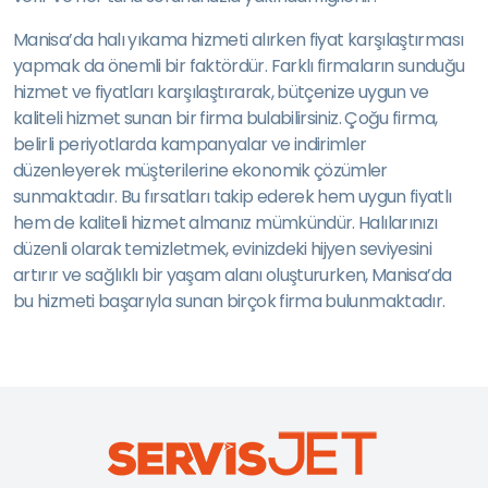
Manisa’da halı yıkama hizmeti alırken fiyat karşılaştırması
yapmak da önemli bir faktördür. Farklı firmaların sunduğu
hizmet ve fiyatları karşılaştırarak, bütçenize uygun ve
kaliteli hizmet sunan bir firma bulabilirsiniz. Çoğu firma,
belirli periyotlarda kampanyalar ve indirimler
düzenleyerek müşterilerine ekonomik çözümler
sunmaktadır. Bu fırsatları takip ederek hem uygun fiyatlı
hem de kaliteli hizmet almanız mümkündür. Halılarınızı
düzenli olarak temizletmek, evinizdeki hijyen seviyesini
artırır ve sağlıklı bir yaşam alanı oluştururken, Manisa’da
bu hizmeti başarıyla sunan birçok firma bulunmaktadır.