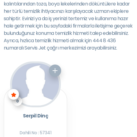
kalıntılarından toza, boya lekelerinden döküntülere kadar
her türlü temizlik ihtiyacınızı karşılayacak uzman ekiplere
sahiptir. Evinizi ya da iş yerinizi tertemiz ve kullanıma hazır
hale getirmek için bu sayfadaki firmalarla iletişime geçerek
bulunduğunuz konuma temizlik hizmeti talep edebilirsiniz.
Ayrıca, hızlıca temizlik hizmeti almak için 444 8 436
numaralı Servis Jet çağrı merkezimizi arayabilirsiniz.
0
Serpil Dinç
Dahili No : 57341