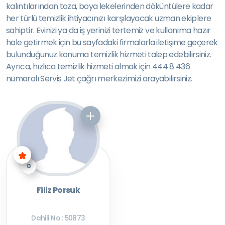
kalıntılarından toza, boya lekelerinden döküntülere kadar
her türlü temizlik ihtiyacınızı karşılayacak uzman ekiplere
sahiptir. Evinizi ya da iş yerinizi tertemiz ve kullanıma hazır
hale getirmek için bu sayfadaki firmalarla iletişime geçerek
bulunduğunuz konuma temizlik hizmeti talep edebilirsiniz.
Ayrıca, hızlıca temizlik hizmeti almak için 444 8 436
numaralı Servis Jet çağrı merkezimizi arayabilirsiniz.
0
Filiz Porsuk
Dahili No : 50873