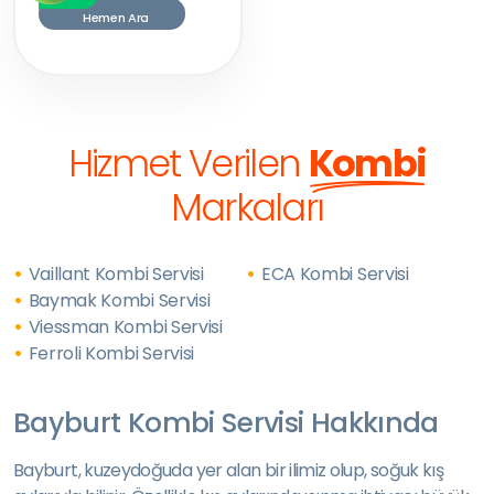
Hemen Ara
Hizmet Verilen
Kombi
Markaları
Vaillant Kombi Servisi
ECA Kombi Servisi
Baymak Kombi Servisi
Viessman Kombi Servisi
Ferroli Kombi Servisi
Bayburt Kombi Servisi Hakkında
Bayburt, kuzeydoğuda yer alan bir ilimiz olup, soğuk kış