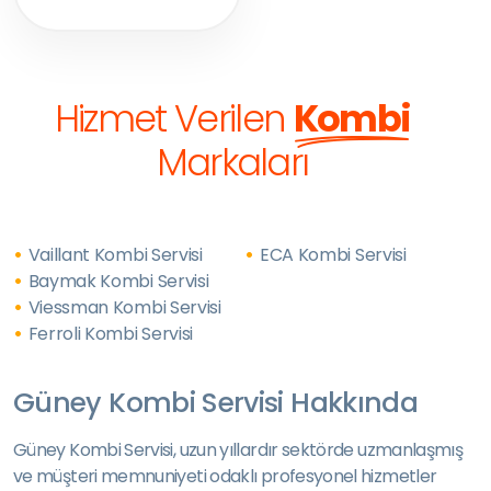
Hizmet Verilen
Kombi
Markaları
Vaillant Kombi Servisi
ECA Kombi Servisi
Baymak Kombi Servisi
Viessman Kombi Servisi
Ferroli Kombi Servisi
Güney Kombi Servisi Hakkında
Güney Kombi Servisi, uzun yıllardır sektörde uzmanlaşmış
ve müşteri memnuniyeti odaklı profesyonel hizmetler