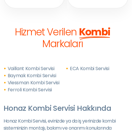
Hizmet Verilen
Kombi
Markaları
Vaillant Kombi Servisi
ECA Kombi Servisi
Baymak Kombi Servisi
Viessman Kombi Servisi
Ferroli Kombi Servisi
Honaz Kombi Servisi Hakkında
Honaz Kombi Servisi, evinizde ya da iş yerinizde kombi
sisteminizin montajı, bakımı ve onarımı konularında