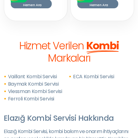
Hemen Ara
Hemen Ara
Hizmet Verilen
Kombi
Markaları
Vaillant Kombi Servisi
ECA Kombi Servisi
Baymak Kombi Servisi
Viessman Kombi Servisi
Ferroli Kombi Servisi
Elazığ Kombi Servisi Hakkında
Elazığ Kombi Servisi, kombi bakım ve onarım ihtiyaçlarını