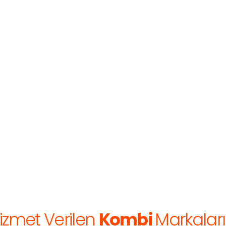
izmet Verilen
Kombi
Markaları