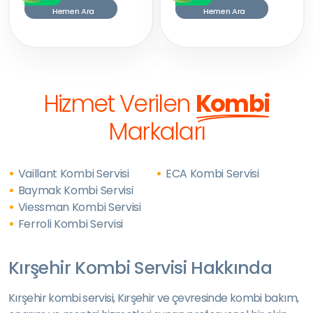
Hemen Ara
Hemen Ara
Hizmet Verilen
Kombi
Markaları
Vaillant Kombi Servisi
ECA Kombi Servisi
Baymak Kombi Servisi
Viessman Kombi Servisi
Ferroli Kombi Servisi
Kırşehir Kombi Servisi Hakkında
Kırşehir kombi servisi, Kırşehir ve çevresinde kombi bakım,