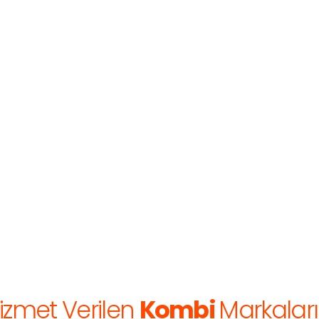
izmet Verilen
Kombi
Markaları