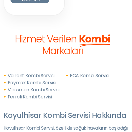
Hemen Ara
Hizmet Verilen
Kombi
Markaları
Vaillant Kombi Servisi
ECA Kombi Servisi
Baymak Kombi Servisi
Viessman Kombi Servisi
Ferroli Kombi Servisi
Koyulhisar Kombi Servisi Hakkında
Koyulhisar Kombi Servisi, özellikle soğuk havaların başladığı