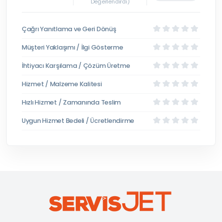
Değerlendirdi)
Çağrı Yanıtlama ve Geri Dönüş
Müşteri Yaklaşımı / İlgi Gösterme
İhtiyacı Karşılama / Çözüm Üretme
Hizmet / Malzeme Kalitesi
Hızlı Hizmet / Zamanında Teslim
Uygun Hizmet Bedeli / Ücretlendirme