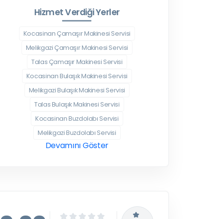
Hizmet Verdiği Yerler
Kocasinan Çamaşır Makinesi Servisi
Melikgazi Çamaşır Makinesi Servisi
Talas Çamaşır Makinesi Servisi
Kocasinan Bulaşık Makinesi Servisi
Melikgazi Bulaşık Makinesi Servisi
Talas Bulaşık Makinesi Servisi
Kocasinan Buzdolabı Servisi
Melikgazi Buzdolabı Servisi
Devamını Göster