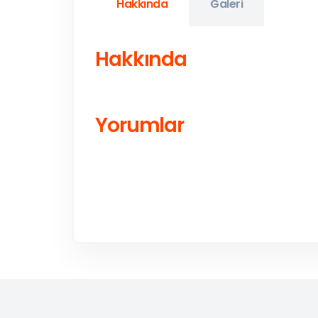
Hakkında
Galeri
Hakkında
Yorumlar