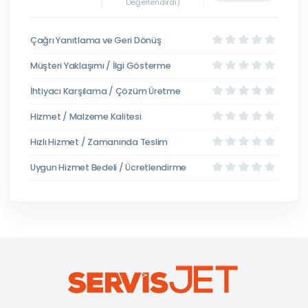
Değerlendirdi)
Çağrı Yanıtlama ve Geri Dönüş
Müşteri Yaklaşımı / İlgi Gösterme
İhtiyacı Karşılama / Çözüm Üretme
Hizmet / Malzeme Kalitesi
Hızlı Hizmet / Zamanında Teslim
Uygun Hizmet Bedeli / Ücretlendirme