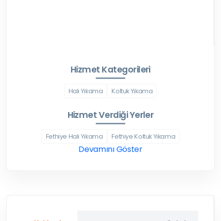
Hizmet Kategorileri
Halı Yıkama
Koltuk Yıkama
Hizmet Verdiği Yerler
Fethiye Halı Yıkama
Fethiye Koltuk Yıkama
Devamını Göster