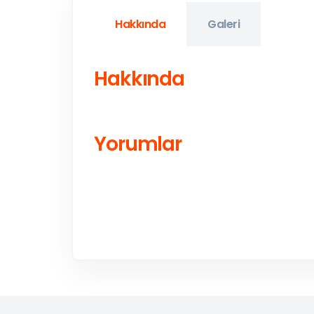
Hakkında
Galeri
Hakkında
Yorumlar