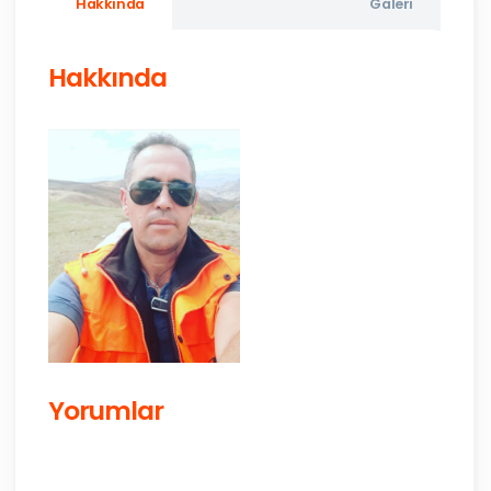
Hakkında
Galeri
Hakkında
Yorumlar