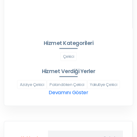
Hizmet Kategorileri
Çekici
Hizmet Verdiği Yerler
Aziziye Çekici
Palandöken Çekici
Yakutiye Çekici
Devamını Göster