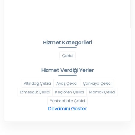
Hizmet Kategorileri
Çekici
Hizmet Verdiği Yerler
Altındağ Çekici
Ayaş Çekici
Çankaya Çekici
Etimesgut Çekici
Keçiören Çekici
Mamak Çekici
Yenimahalle Çekici
Devamını Göster