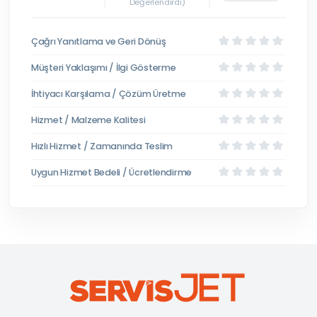
Değerlendirdi)
Çağrı Yanıtlama ve Geri Dönüş
Müşteri Yaklaşımı / İlgi Gösterme
İhtiyacı Karşılama / Çözüm Üretme
Hizmet / Malzeme Kalitesi
Hızlı Hizmet / Zamanında Teslim
Uygun Hizmet Bedeli / Ücretlendirme