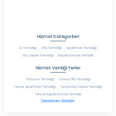
Hizmet Kategorileri
Ev Temizliği
Ofis Temizliği
Apartman Temizliği
Dış Cephe Temizliği
İnşaat Sonrası Temizlik
Hizmet Verdiği Yerler
Tarsus Ev Temizliği
Tarsus Ofis Temizliği
Tarsus Apartman Temizliği
Tarsus Dış Cephe Temizliği
Tarsus İnşaat Sonrası Temizlik
Devamını Göster