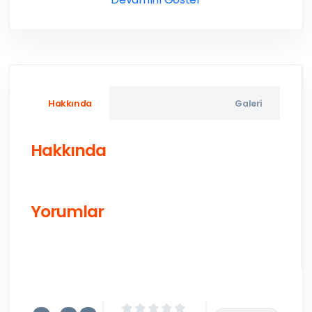
Hakkında
Galeri
Hakkında
Yorumlar