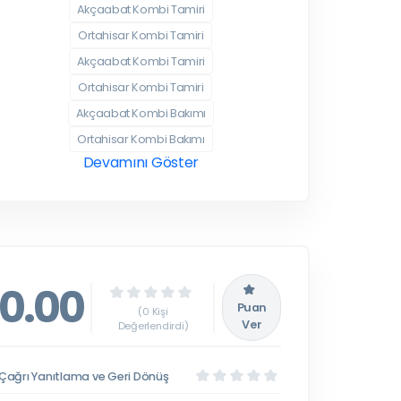
Akçaabat Kombi Tamiri
Ortahisar Kombi Tamiri
Akçaabat Kombi Tamiri
Ortahisar Kombi Tamiri
Akçaabat Kombi Bakımı
Ortahisar Kombi Bakımı
Devamını Göster
0.00
Puan
(0 Kişi
Ver
Değerlendirdi)
Çağrı Yanıtlama ve Geri Dönüş