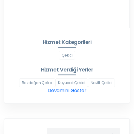
Hizmet Kategorileri
Çekici
Hizmet Verdiği Yerler
Bozdoğan Çekici
Kuyucak Çekici
Nazilli Çekici
Devamını Göster