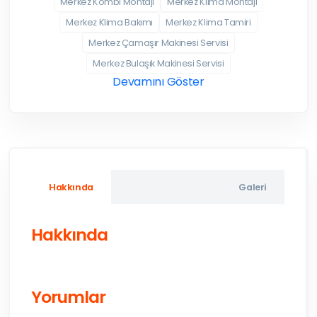
Merkez Kombi Montajı
Merkez Klima Montajı
Merkez Klima Bakımı
Merkez Klima Tamiri
Merkez Çamaşır Makinesi Servisi
Merkez Bulaşık Makinesi Servisi
Devamını Göster
Hakkında
Galeri
Hakkında
Yorumlar