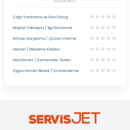
Değerlendirdi)
Çağrı Yanıtlama ve Geri Dönüş
Müşteri Yaklaşımı / İlgi Gösterme
İhtiyacı Karşılama / Çözüm Üretme
Hizmet / Malzeme Kalitesi
Hızlı Hizmet / Zamanında Teslim
Uygun Hizmet Bedeli / Ücretlendirme