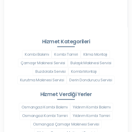
Hizmet Kategorileri
Kombi Bakımı
Kombi Tamiri
Klima Montajı
Çamaşır Makinesi Servisi
Bulaşık Makinesi Servisi
Buzdolabı Servisi
Kombi Montajı
Kurutma Makinesi Servisi
Derin Dondurucu Servisi
Hizmet Verdiği Yerler
Osmangazi Kombi Bakımı
Yıldırım Kombi Bakımı
Osmangazi Kombi Tamiri
Yıldırım Kombi Tamiri
Osmangazi Çamaşır Makinesi Servisi