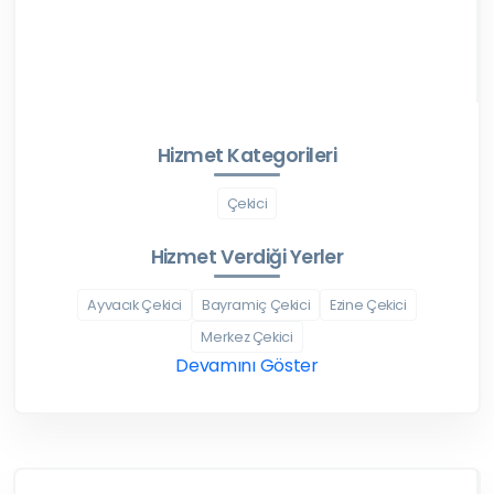
Hizmet Kategorileri
Çekici
Hizmet Verdiği Yerler
Ayvacık Çekici
Bayramiç Çekici
Ezine Çekici
Merkez Çekici
Devamını Göster