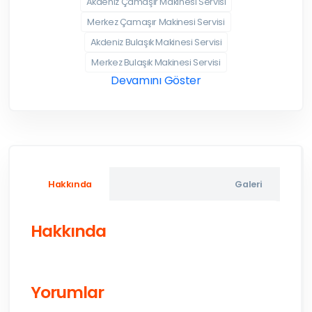
Akdeniz Çamaşır Makinesi Servisi
Merkez Çamaşır Makinesi Servisi
Akdeniz Bulaşık Makinesi Servisi
Merkez Bulaşık Makinesi Servisi
Devamını Göster
Hakkında
Galeri
Hakkında
Yorumlar