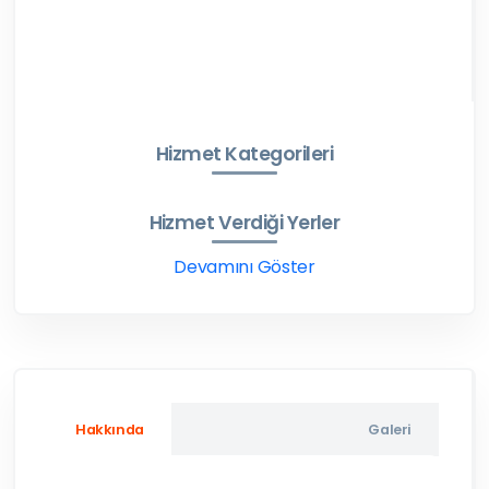
Hizmet Kategorileri
Hizmet Verdiği Yerler
Devamını Göster
Hakkında
Galeri