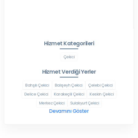
Hizmet Kategorileri
Çekici
Hizmet Verdiği Yerler
Bahşılı Çekici
Balışeyh Çekici
Çelebi Çekici
Delice Çekici
Karakeçili Çekici
Keskin Çekici
Merkez Çekici
Sulakyurt Çekici
Devamını Göster