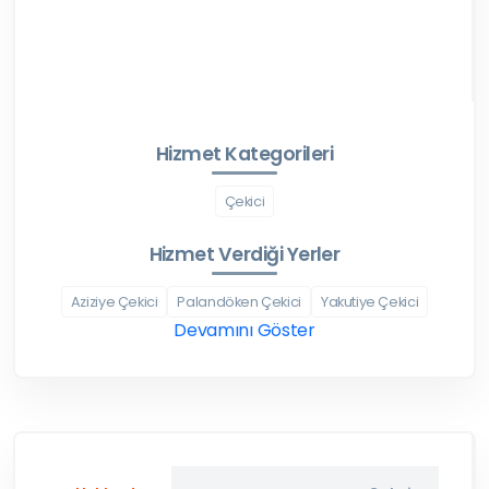
Hizmet Kategorileri
Çekici
Hizmet Verdiği Yerler
Aziziye Çekici
Palandöken Çekici
Yakutiye Çekici
Devamını Göster