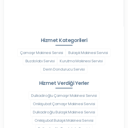
Hizmet Kategorileri
Çamaşır Makinesi Servisi
Bulaşık Makinesi Servisi
Buzdolabı Servisi
Kurutma Makinesi Servisi
Derin Dondurucu Servisi
Hizmet Verdiği Yerler
Dulkadiroğlu Çamaşır Makinesi Servisi
Onikişubat Çamaşır Makinesi Servisi
Dulkadiroğlu Bulaşık Makinesi Servisi
Onikişubat Bulaşık Makinesi Servisi