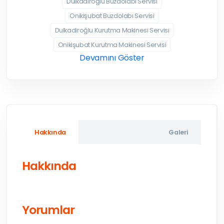
Dulkadiroğlu Buzdolabı Servisi
Onikişubat Buzdolabı Servisi
Dulkadiroğlu Kurutma Makinesi Servisi
Onikişubat Kurutma Makinesi Servisi
Devamını Göster
Hakkında
Galeri
Hakkında
Yorumlar