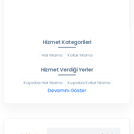
Hizmet Kategorileri
Halı Yıkama
Koltuk Yıkama
Hizmet Verdiği Yerler
Kuşadası Halı Yıkama
Kuşadası Koltuk Yıkama
Devamını Göster