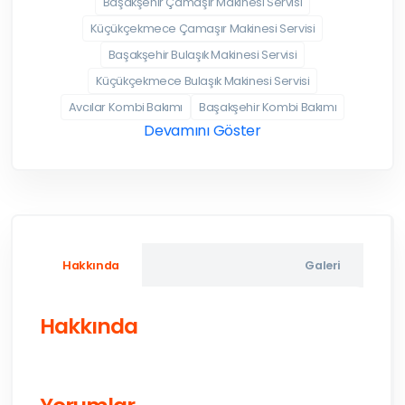
Başakşehir Çamaşır Makinesi Servisi
Küçükçekmece Çamaşır Makinesi Servisi
Başakşehir Bulaşık Makinesi Servisi
Küçükçekmece Bulaşık Makinesi Servisi
Avcılar Kombi Bakımı
Başakşehir Kombi Bakımı
Devamını Göster
Hakkında
Galeri
Hakkında