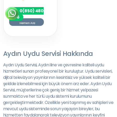
0(850) 480
7256
Hemen Ara
Aydın Uydu Servisi Hakkında
Aydın Uydu Servisi, Aydın iline ve çevresine kaliteli uydu
hizmetleri sunan profesyonel bir kuruluştur. Uydu servisleri,
dijital televizyon yayınlarının kesintisiz ve yüksek kaliteli bir
şekilde izlenebilmesi için büyük önem arz eder. Aydın Uydu
Servisi, müşterilerine çok geniş bir hizmet yelpazesi
sunmakta ve her türlü uydu sistemi kurulumunu
gerçekleştirmektedir. Özellikle yeni taşınmış ev sahipleri ve
mevcut uydu sisteminde sorun yaşayan bireyler, bu
hizmetten faydalanarak televizyon yayınlarının keyfini