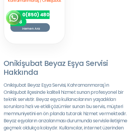
Kahramanmaraş / Onikişubat
0(850) 480
7256
Hemen Ara
Onikişubat Beyaz Eşya Servisi
Hakkında
Onikişubat Beyaz Eşya Servisi, Kahramanmaraş'ın
Onikişubat ilçesinde kaliteli hizmet sunan profesyonel bir
teknik servistir. Beyaz eşya kullanıcılarının yaşadıkları
sorunlara hızlı ve etkili çözümler sunan bu servis, müşteri
memnuniyetini en ön planda tutarak hizmet vermektedir.
Beyaz eşyaların arızalanması durumunda servisle iletişime
geçmek oldukça kolaydır. Kullanıcılar, internet üzerinden