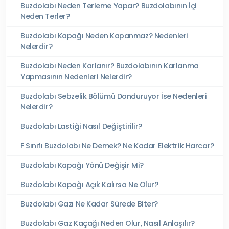
Buzdolabı Neden Terleme Yapar? Buzdolabının İçi
Neden Terler?
Buzdolabı Kapağı Neden Kapanmaz? Nedenleri
Nelerdir?
Buzdolabı Neden Karlanır? Buzdolabının Karlanma
Yapmasının Nedenleri Nelerdir?
Buzdolabı Sebzelik Bölümü Donduruyor İse Nedenleri
Nelerdir?
Buzdolabı Lastiği Nasıl Değiştirilir?
F Sınıfı Buzdolabı Ne Demek? Ne Kadar Elektrik Harcar?
Buzdolabı Kapağı Yönü Değişir Mi?
Buzdolabı Kapağı Açık Kalırsa Ne Olur?
Buzdolabı Gazı Ne Kadar Sürede Biter?
Buzdolabı Gaz Kaçağı Neden Olur, Nasıl Anlaşılır?