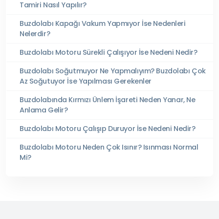
Tamiri Nasıl Yapılır?
Buzdolabı Kapağı Vakum Yapmıyor İse Nedenleri
Nelerdir?
Buzdolabı Motoru Sürekli Çalışıyor İse Nedeni Nedir?
Buzdolabı Soğutmuyor Ne Yapmalıyım? Buzdolabı Çok
Az Soğutuyor İse Yapılması Gerekenler
Buzdolabında Kırmızı Ünlem İşareti Neden Yanar, Ne
Anlama Gelir?
Buzdolabı Motoru Çalışıp Duruyor İse Nedeni Nedir?
Buzdolabı Motoru Neden Çok Isınır? Isınması Normal
Mi?