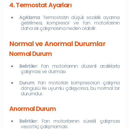
4. Termostat Ayarları
Açıklama:
Termostatın düşük sıcaklık ayarına
getirilmesi, kompresör ve fan motorlarının
daha sık çalışmasına neden olabilir.
Normal ve Anormal Durumlar
Normal Durum
Belirtiler:
Fan motorlarının düzenli aralıklarla
çalışması ve durması.
Durum:
Fan motorları kompresörün çalışma
döngüsü ile uyumlu çalışıyorsa, bu normal bir
durumdur.
Anormal Durum
Belirtiler:
Fan motorlarının sürekli çalışması
veya hiç çalışmaması.