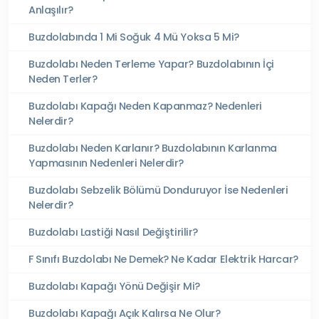
Anlaşılır?
Buzdolabında 1 Mi Soğuk 4 Mü Yoksa 5 Mi?
Buzdolabı Neden Terleme Yapar? Buzdolabının İçi
Neden Terler?
Buzdolabı Kapağı Neden Kapanmaz? Nedenleri
Nelerdir?
Buzdolabı Neden Karlanır? Buzdolabının Karlanma
Yapmasının Nedenleri Nelerdir?
Buzdolabı Sebzelik Bölümü Donduruyor İse Nedenleri
Nelerdir?
Buzdolabı Lastiği Nasıl Değiştirilir?
F Sınıfı Buzdolabı Ne Demek? Ne Kadar Elektrik Harcar?
Buzdolabı Kapağı Yönü Değişir Mi?
Buzdolabı Kapağı Açık Kalırsa Ne Olur?