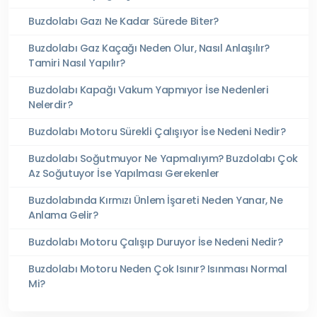
Buzdolabı Gazı Ne Kadar Sürede Biter?
Buzdolabı Gaz Kaçağı Neden Olur, Nasıl Anlaşılır?
Tamiri Nasıl Yapılır?
Buzdolabı Kapağı Vakum Yapmıyor İse Nedenleri
Nelerdir?
Buzdolabı Motoru Sürekli Çalışıyor İse Nedeni Nedir?
Buzdolabı Soğutmuyor Ne Yapmalıyım? Buzdolabı Çok
Az Soğutuyor İse Yapılması Gerekenler
Buzdolabında Kırmızı Ünlem İşareti Neden Yanar, Ne
Anlama Gelir?
Buzdolabı Motoru Çalışıp Duruyor İse Nedeni Nedir?
Buzdolabı Motoru Neden Çok Isınır? Isınması Normal
Mi?