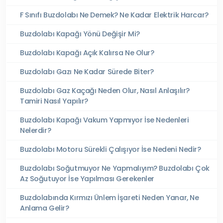
F Sınıfı Buzdolabı Ne Demek? Ne Kadar Elektrik Harcar?
Buzdolabı Kapağı Yönü Değişir Mi?
Buzdolabı Kapağı Açık Kalırsa Ne Olur?
Buzdolabı Gazı Ne Kadar Sürede Biter?
Buzdolabı Gaz Kaçağı Neden Olur, Nasıl Anlaşılır?
Tamiri Nasıl Yapılır?
Buzdolabı Kapağı Vakum Yapmıyor İse Nedenleri
Nelerdir?
Buzdolabı Motoru Sürekli Çalışıyor İse Nedeni Nedir?
Buzdolabı Soğutmuyor Ne Yapmalıyım? Buzdolabı Çok
Az Soğutuyor İse Yapılması Gerekenler
Buzdolabında Kırmızı Ünlem İşareti Neden Yanar, Ne
Anlama Gelir?