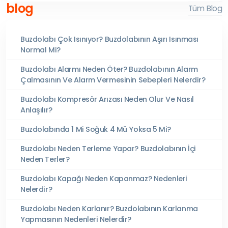
blog
Tüm Blog
Buzdolabı Çok Isınıyor? Buzdolabının Aşırı Isınması
Normal Mi?
Buzdolabı Alarmı Neden Öter? Buzdolabının Alarm
Çalmasının Ve Alarm Vermesinin Sebepleri Nelerdir?
Buzdolabı Kompresör Arızası Neden Olur Ve Nasıl
Anlaşılır?
Buzdolabında 1 Mi Soğuk 4 Mü Yoksa 5 Mi?
Buzdolabı Neden Terleme Yapar? Buzdolabının İçi
Neden Terler?
Buzdolabı Kapağı Neden Kapanmaz? Nedenleri
Nelerdir?
Buzdolabı Neden Karlanır? Buzdolabının Karlanma
Yapmasının Nedenleri Nelerdir?