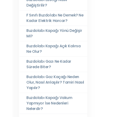
Değiştirilir?
F Sınıfı Buzdolabı Ne Demek? Ne
Kadar Elektrik Harcar?
Buzdolabı Kapağı Yönü Değişir
Mi?
Buzdolabı Kapağı Açık Kalırsa
Ne Olur?
Buzdolabı Gazı Ne Kadar
Sürede Biter?
Buzdolabı Gaz Kaçağı Neden
Olur, Nasıl Anlaşılır? Tamiri Nasıl
Yapılır?
Buzdolabı Kapağı Vakum
Yapmıyor İse Nedenleri
Nelerdir?