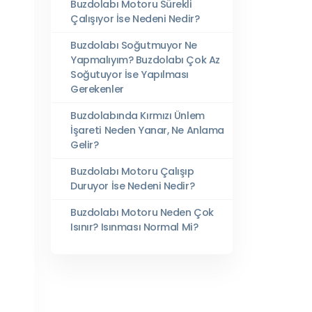
Buzdolabı Motoru Sürekli
Çalışıyor İse Nedeni Nedir?
Buzdolabı Soğutmuyor Ne
Yapmalıyım? Buzdolabı Çok Az
Soğutuyor İse Yapılması
Gerekenler
Buzdolabında Kırmızı Ünlem
İşareti Neden Yanar, Ne Anlama
Gelir?
Buzdolabı Motoru Çalışıp
Duruyor İse Nedeni Nedir?
Buzdolabı Motoru Neden Çok
Isınır? Isınması Normal Mi?